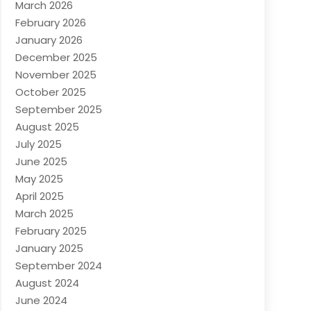
March 2026
February 2026
January 2026
December 2025
November 2025
October 2025
September 2025
August 2025
July 2025
June 2025
May 2025
April 2025
March 2025
February 2025
January 2025
September 2024
August 2024
June 2024