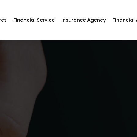
ces
Financial Service
Insurance Agency
Financial