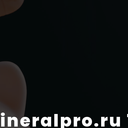
ineralpro.ru 