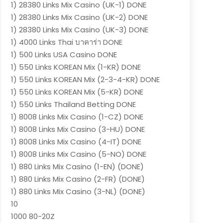
1) 28380 Links Mix Casino (UK-1) DONE
1) 28380 Links Mix Casino (UK-2) DONE
1) 28380 Links Mix Casino (UK-3) DONE
1) 4000 Links Thai บาคาร่า DONE
1) 500 Links USA Casino DONE
1) 550 Links KOREAN Mix (1-KR) DONE
1) 550 Links KOREAN Mix (2-3-4-KR) DONE
1) 550 Links KOREAN Mix (5-KR) DONE
1) 550 Links Thailand Betting DONE
1) 8008 Links Mix Casino (1-CZ) DONE
1) 8008 Links Mix Casino (3-HU) DONE
1) 8008 Links Mix Casino (4-IT) DONE
1) 8008 Links Mix Casino (5-NO) DONE
1) 880 Links Mix Casino (1-EN) (DONE)
1) 880 Links Mix Casino (2-FR) (DONE)
1) 880 Links Mix Casino (3-NL) (DONE)
10
1000 80-20Z