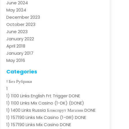
June 2024
May 2024
December 2023
October 2023
June 2023
January 2022
April 2018
January 2017
May 2016
Categories
! Без Рубрики
1
1) 1100 Links English Frt Trigger DONE
1) 1100 Links Mix Casino (1-DK) (DONE)
1) 1400 Links Russia Блэкспрут Магазин DONE
1) 157190 Links Mix Casino (1-GR) DONE
1) 157190 Links Mix Casino DONE