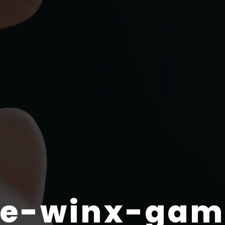
ne-winx-gam