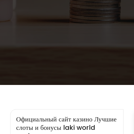
Официальный сайт казино Лучшие
слоты и бонусы laki world